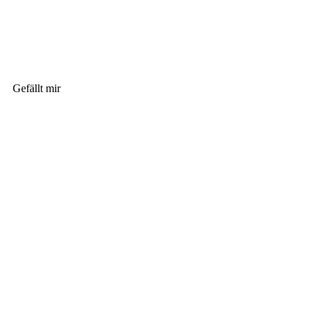
Gefällt mir