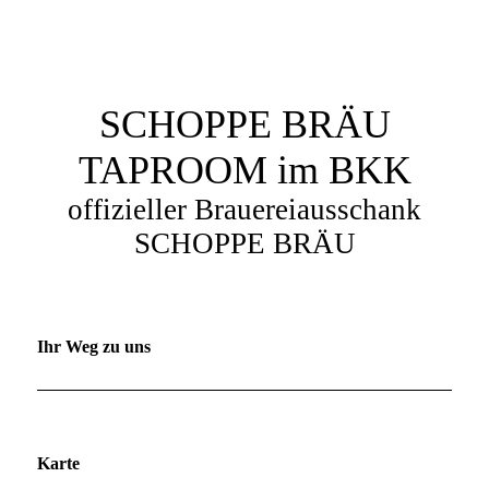
SCHOPPE BRÄU
TAPROOM im BKK
offizieller Brauereiausschank
SCHOPPE BRÄU
Ihr Weg zu uns
Karte