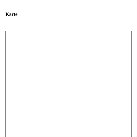
Karte