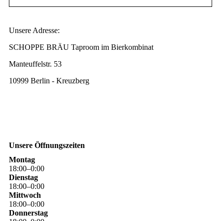
Unsere Adresse:
SCHOPPE BRÄU Taproom im Bierkombinat
Manteuffelstr. 53
10999 Berlin - Kreuzberg
Unsere Öffnungszeiten
Montag
18
:
00
–
0
:
00
Dienstag
18
:
00
–
0
:
00
Mittwoch
18
:
00
–
0
:
00
Donnerstag