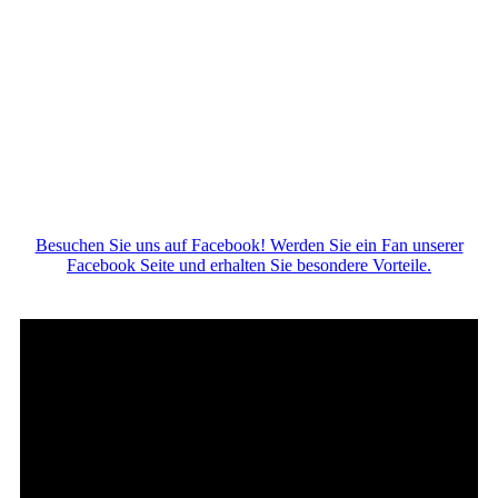
Besuchen Sie uns auf Facebook! Werden Sie ein Fan unserer
Facebook Seite und erhalten Sie besondere Vorteile.