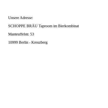
Unsere Adresse:
SCHOPPE BRÄU Taproom im Bierkombinat
Manteuffelstr. 53
10999 Berlin - Kreuzberg