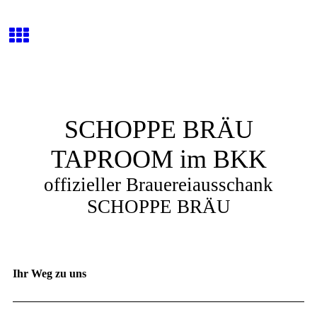
SCHOPPE BRÄU
TAPROOM im BKK
offizieller Brauereiausschank
SCHOPPE BRÄU
Ihr Weg zu uns