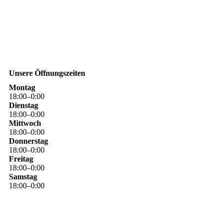
Unsere Öffnungszeiten
Montag
18
:
00
–
0
:
00
Dienstag
18
:
00
–
0
:
00
Mittwoch
18
:
00
–
0
:
00
Donnerstag
18
:
00
–
0
:
00
Freitag
18
:
00
–
0
:
00
Samstag
18
:
00
–
0
:
00