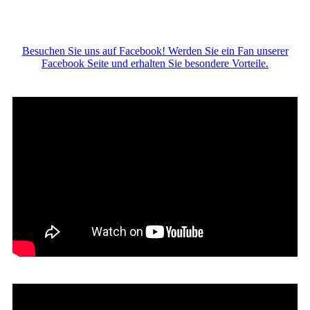
Besuchen Sie uns auf Facebook! Werden Sie ein Fan unserer
Facebook Seite und erhalten Sie besondere Vorteile.