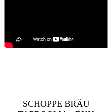
SCHOPPE BRÄU