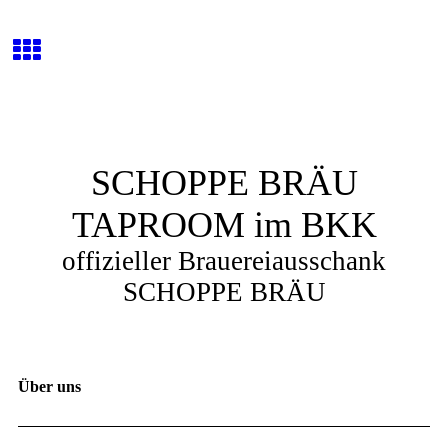
SCHOPPE BRÄU
TAPROOM im BKK
offizieller Brauereiausschank
SCHOPPE BRÄU
Über uns