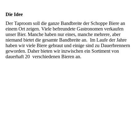
Die Idee
Der Taproom soll die ganze Bandbreite der Schoppe Biere an
einem Ort zeigen. Viele befreundete Gastronomen verkaufen
unser Bier. Manche haben nur eines, manche mehrere, aber
niemand bietet die gesamte Bandbreite an. Im Laufe der Jahre
haben wir viele Biere gebraut und einige sind zu Dauerbrennern
geworden. Daher bieten wir inzwischen ein Sortiment von
dauerhaft 20 verschiedenen Bieren an.