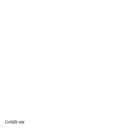
Gefällt mir