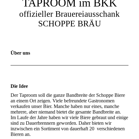
TAPROOM im BKK
offizieller Brauereiausschank
SCHOPPE BRÄU
Über uns
Die Idee
Der Taproom soll die ganze Bandbreite der Schoppe Biere
an einem Ort zeigen. Viele befreundete Gastronomen
verkaufen unser Bier. Manche haben nur eines, manche
mehrere, aber niemand bietet die gesamte Bandbreite an.
Im Laufe der Jahre haben wir viele Biere gebraut und einige
sind zu Dauerbrennern geworden. Daher bieten wir
inzwischen ein Sortiment von dauerhaft 20 verschiedenen
Bieren an.